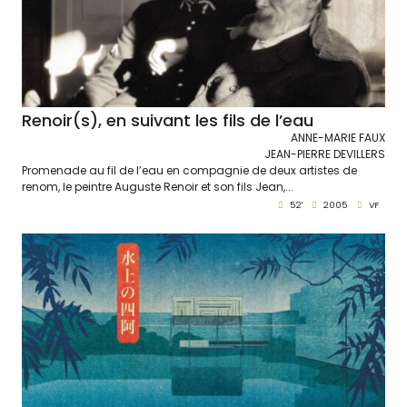
Renoir(s), en suivant les fils de l’eau
ANNE-MARIE FAUX
JEAN-PIERRE DEVILLERS
Promenade au fil de l’eau en compagnie de deux artistes de
renom, le peintre Auguste Renoir et son fils Jean,...
52'
2005
VF