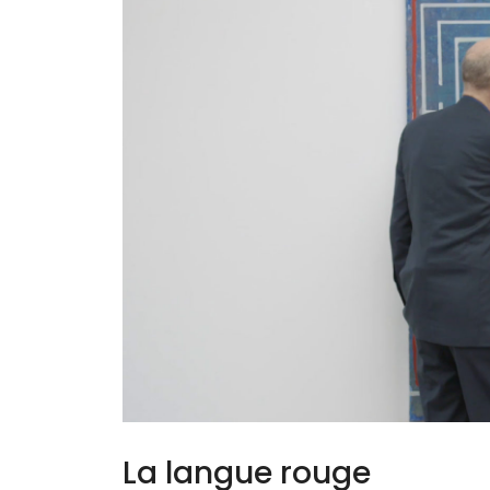
La langue rouge