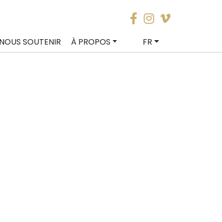
NOUS SOUTENIR
À PROPOS
FR