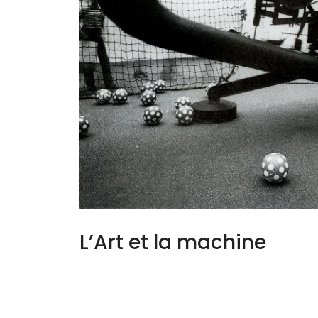
L’Art et la machine