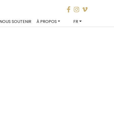
NOUS SOUTENIR
À PROPOS
FR