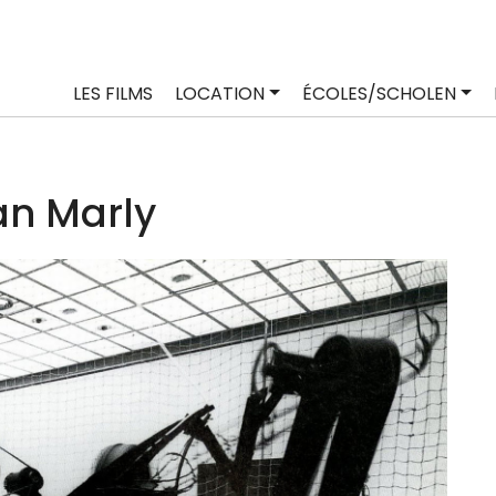
LES FILMS
LOCATION
ÉCOLES/SCHOLEN
an Marly