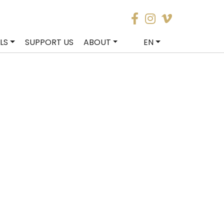
LS
SUPPORT US
ABOUT
EN