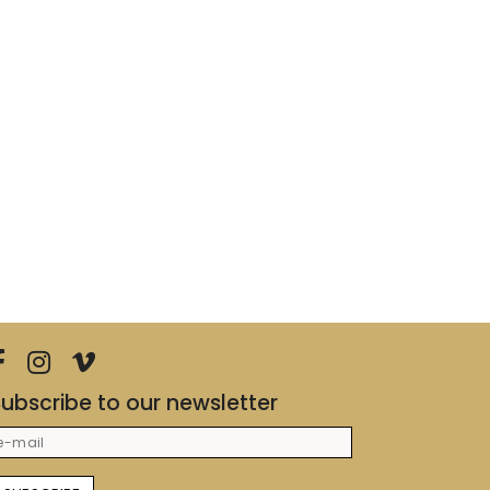
ubscribe to our newsletter