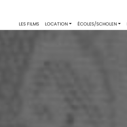
LES FILMS
LOCATION
ÉCOLES/SCHOLEN