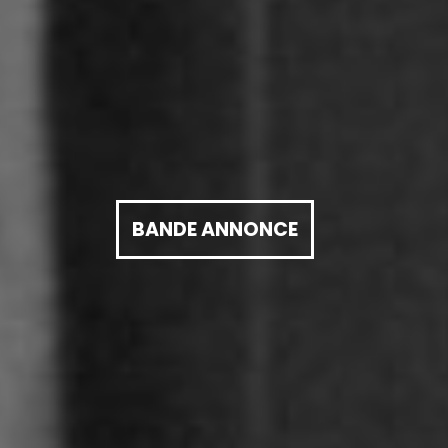
BANDE ANNONCE