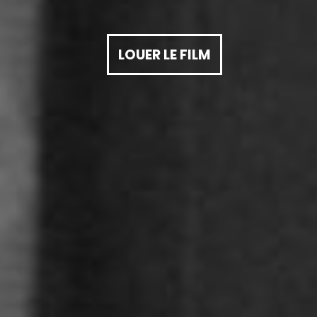
LOUER LE FILM