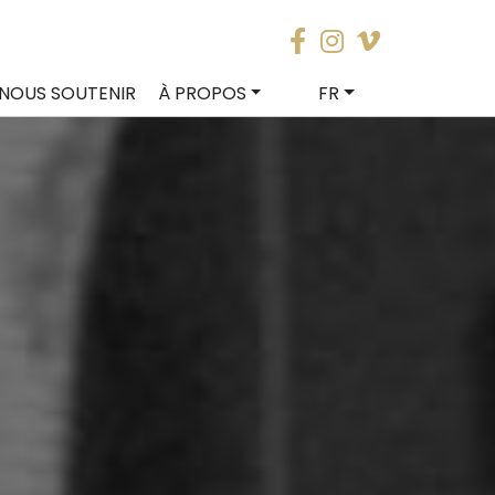
NOUS SOUTENIR
À PROPOS
FR