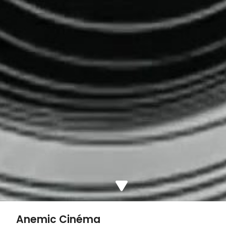
Anemic Cinéma