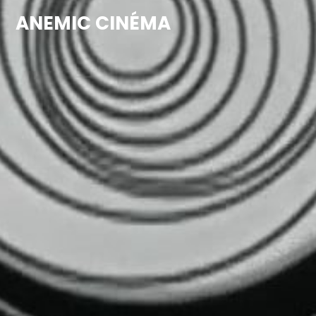
ANEMIC CINÉMA