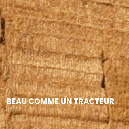
BEAU COMME UN TRACTEUR