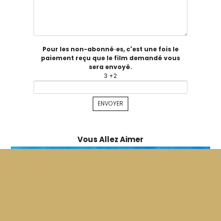
Pour les non-abonné·es, c'est une fois le
paiement reçu que le film demandé vous
sera envoyé.
3 +2
Vous Allez Aimer