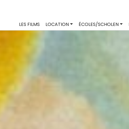
LES FILMS
LOCATION
ÉCOLES/SCHOLEN