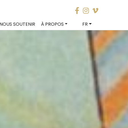
NOUS SOUTENIR
À PROPOS
FR