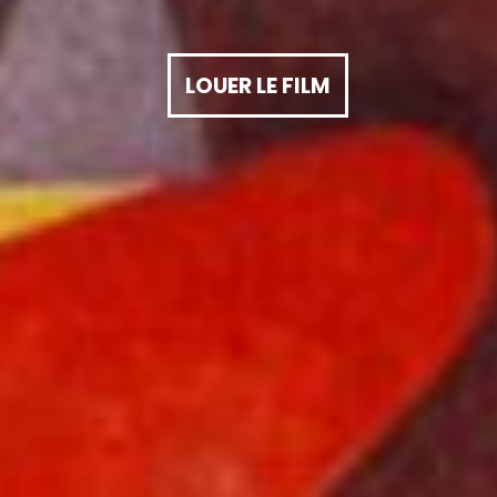
LOUER LE FILM