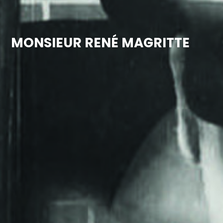
MONSIEUR RENÉ MAGRITTE