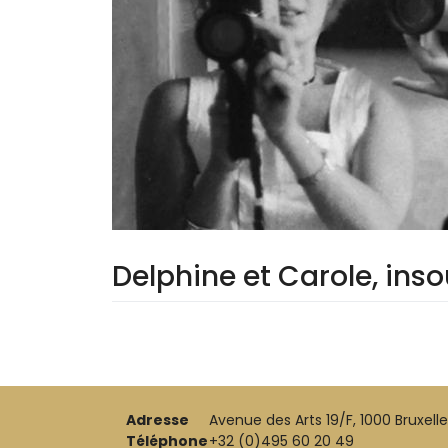
Delphine et Carole, in
Adresse
Avenue des Arts 19/F, 1000 Bruxell
Téléphone
+32 (0)495 60 20 49