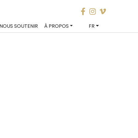
NOUS SOUTENIR
À PROPOS
FR