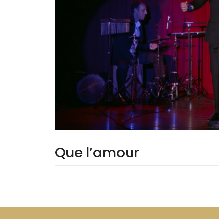
Que l’amour