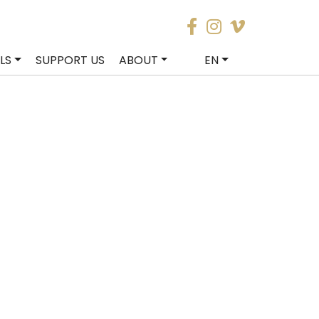
LS
SUPPORT US
ABOUT
EN