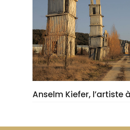
Anselm Kiefer, l’artiste 