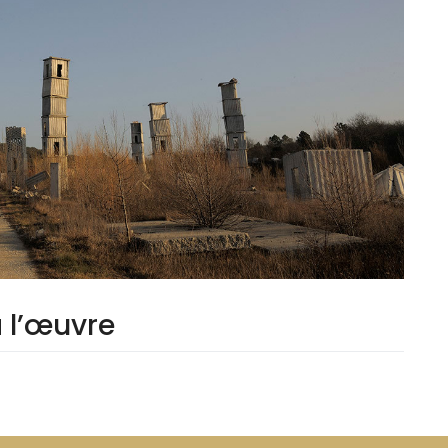
à l’œuvre