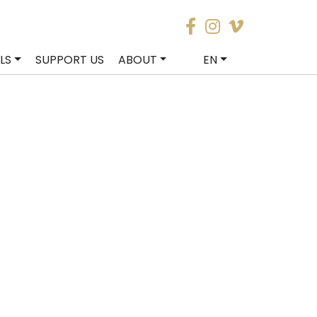
LS
SUPPORT US
ABOUT
EN