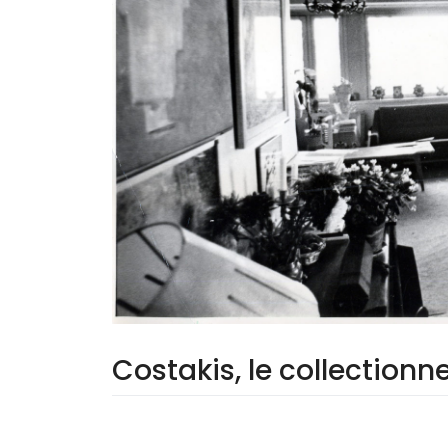
Costakis, le collectionn