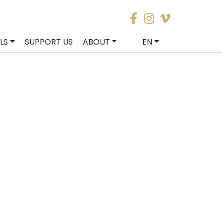
LS
SUPPORT US
ABOUT
EN