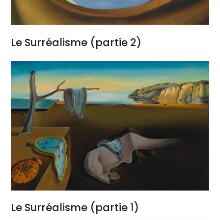
Le Surréalisme (partie 2)
Le Surréalisme (partie 1)