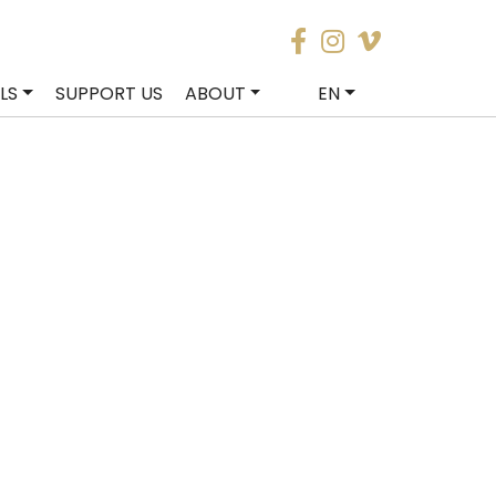
LS
SUPPORT US
ABOUT
EN