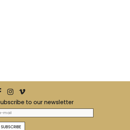
ubscribe to our newsletter