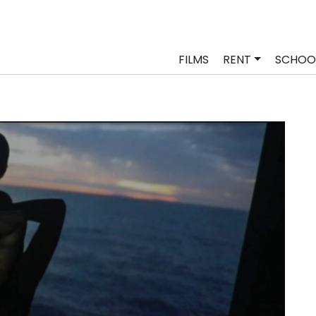
FILMS
RENT
SCHOO