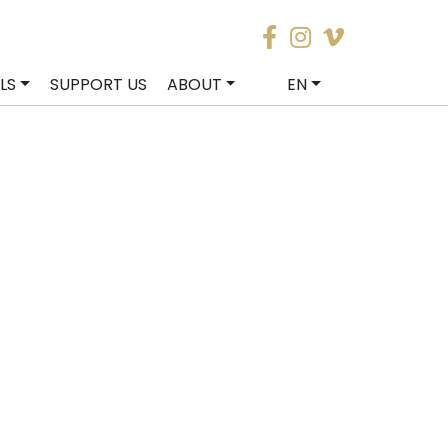
LS
SUPPORT US
ABOUT
EN