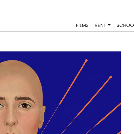
FILMS
RENT
SCHOO