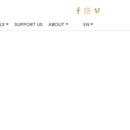
LS
SUPPORT US
ABOUT
EN