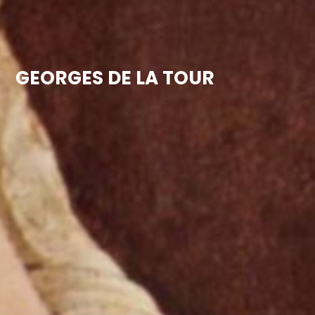
GEORGES DE LA TOUR