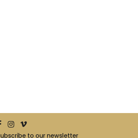
ubscribe to our newsletter