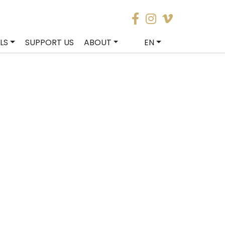
LS
SUPPORT US
ABOUT
EN