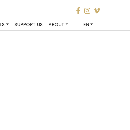
LS
SUPPORT US
ABOUT
EN