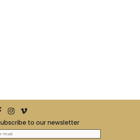
ubscribe to our newsletter