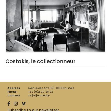
Costakis, le collectionneur
Address
Avenue des Arts 19/F, 1000 Brussels
Phone
+32 (0)2 217 28 92
Contact
cfa[at]scarlet.be
Subscribe to our newsletter