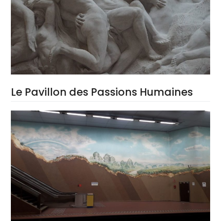
Le Pavillon des Passions Humaines