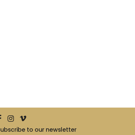
ubscribe to our newsletter