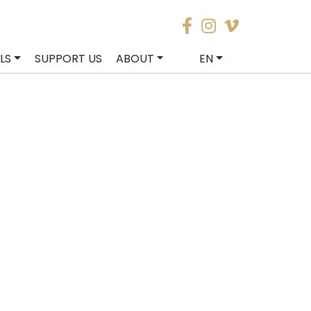
LS
SUPPORT US
ABOUT
EN