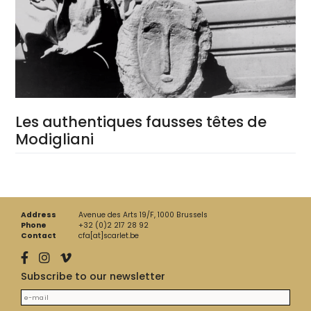
Les authentiques fausses têtes de
Modigliani
Address
Avenue des Arts 19/F, 1000 Brussels
Phone
+32 (0)2 217 28 92
Contact
cfa[at]scarlet.be
Subscribe to our newsletter