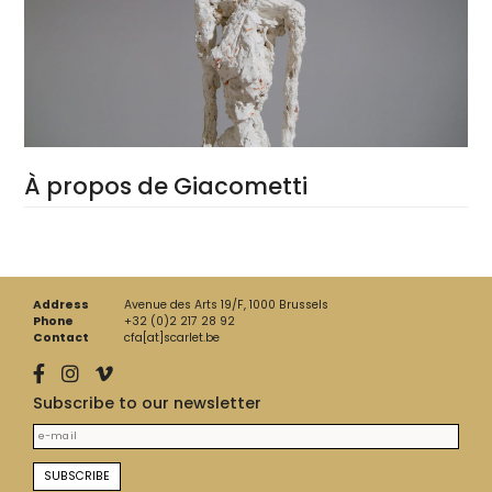
À propos de Giacometti
Address
Avenue des Arts 19/F, 1000 Brussels
Phone
+32 (0)2 217 28 92
Contact
cfa[at]scarlet.be
Subscribe to our newsletter