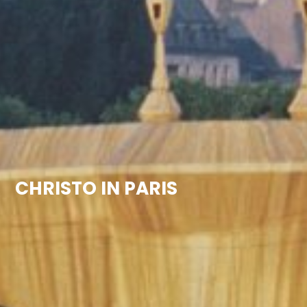
CHRISTO IN PARIS