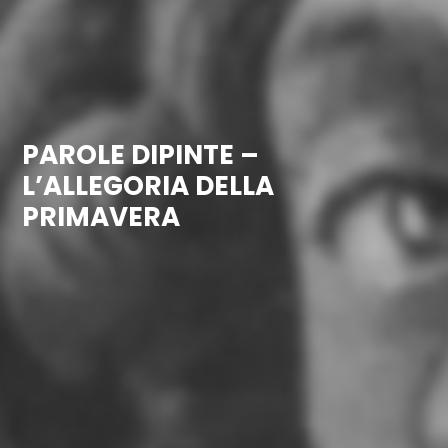
PAROLE DIPINTE –
L’ALLEGORIA DELLA
PRIMAVERA