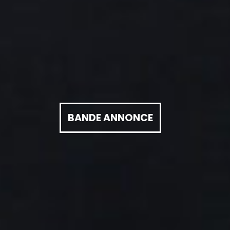
BANDE ANNONCE