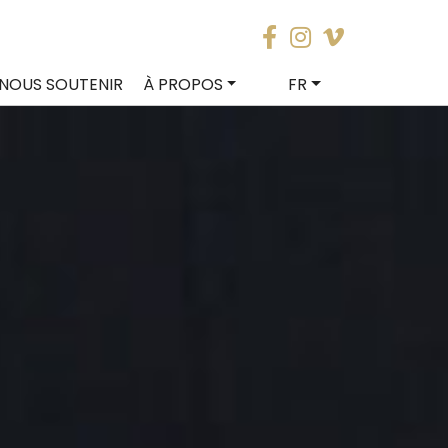
NOUS SOUTENIR
À PROPOS
FR