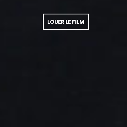
LOUER LE FILM