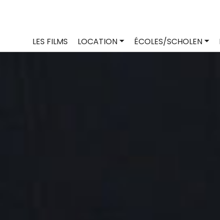
LES FILMS
LOCATION
ÉCOLES/SCHOLEN