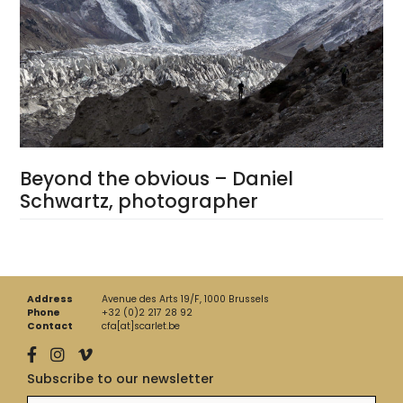
Beyond the obvious – Daniel
Schwartz, photographer
Address
Avenue des Arts 19/F, 1000 Brussels
Phone
+32 (0)2 217 28 92
Contact
cfa[at]scarlet.be
Subscribe to our newsletter