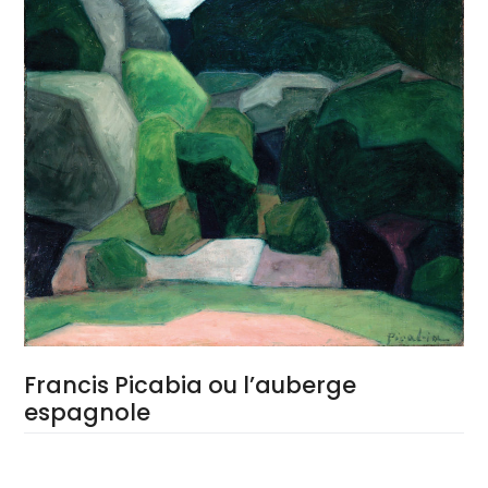
Francis Picabia ou l’auberge
espagnole