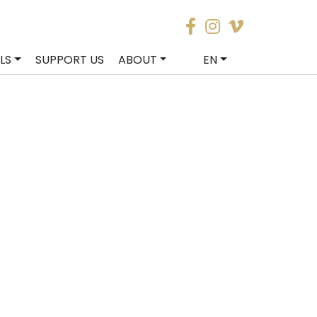
LS
SUPPORT US
ABOUT
EN