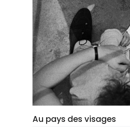
Au pays des visages