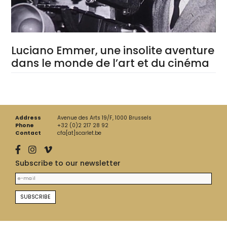
Luciano Emmer, une insolite aventure
dans le monde de l’art et du cinéma
Address
Avenue des Arts 19/F, 1000 Brussels
Phone
+32 (0)2 217 28 92
Contact
cfa[at]scarlet.be
Subscribe to our newsletter