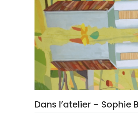
Dans l’atelier – Sophie