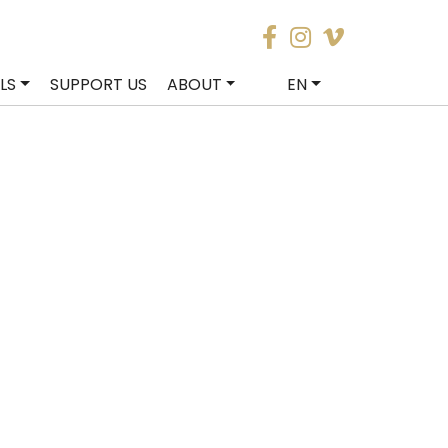
LS
SUPPORT US
ABOUT
EN