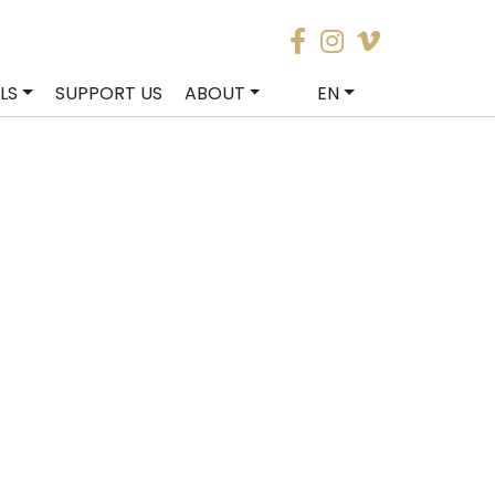
LS
SUPPORT US
ABOUT
EN