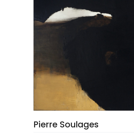
Pierre Soulages