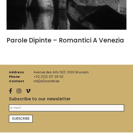
Parole Dipinte – Romantici A Venezia
Address
Avenue des Arts 19/F, 1000 Brussels
Phone
+32 (0)2 217 28 92
Contact
cfa[at]scarlet.be
Subscribe to our newsletter