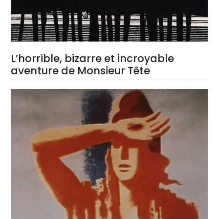
L’horrible, bizarre et incroyable
aventure de Monsieur Tête