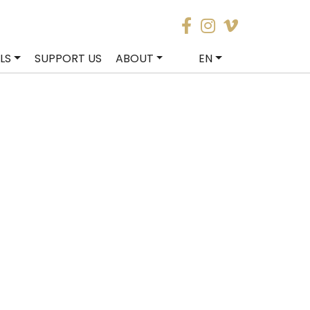
LS
SUPPORT US
ABOUT
EN