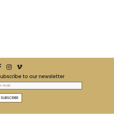
ubscribe to our newsletter