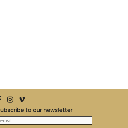
ubscribe to our newsletter