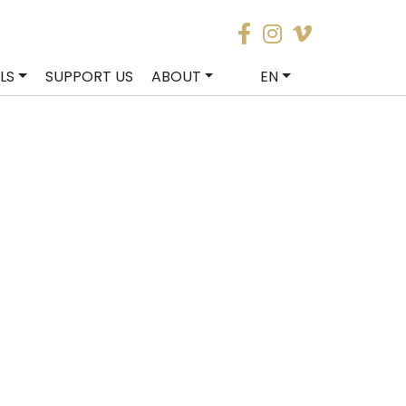
LS
SUPPORT US
ABOUT
EN