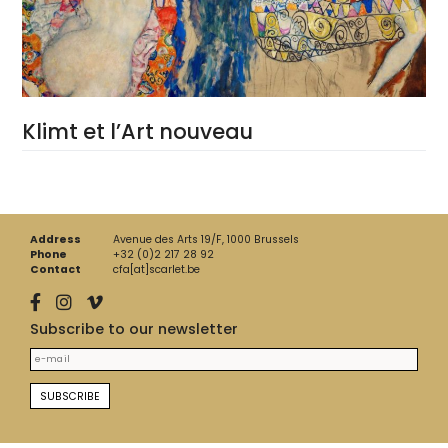
Klimt et l’Art nouveau
Address
Avenue des Arts 19/F, 1000 Brussels
Phone
+32 (0)2 217 28 92
Contact
cfa[at]scarlet.be
Subscribe to our newsletter