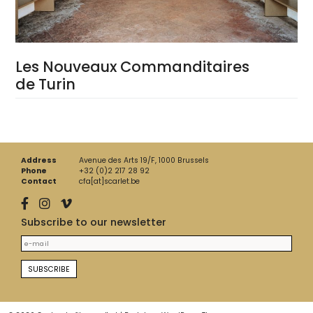
Les Nouveaux Commanditaires
de Turin
Address
Avenue des Arts 19/F, 1000 Brussels
Phone
+32 (0)2 217 28 92
Contact
cfa[at]scarlet.be
Subscribe to our newsletter