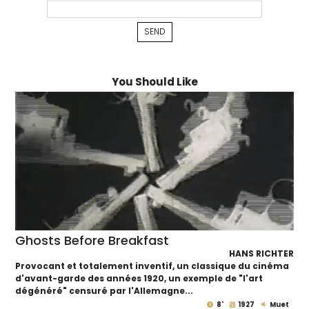
You Should Like
Ghosts Before Breakfast
HANS RICHTER
Provocant et totalement inventif, un classique du cinéma
d'avant-garde des années 1920, un exemple de "l'art
dégénéré" censuré par l'Allemagne...
8'
1927
Muet