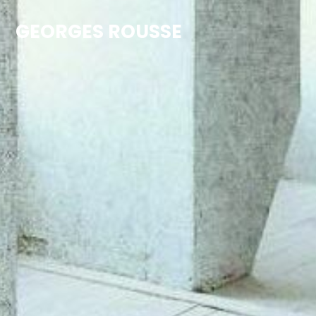
GEORGES ROUSSE