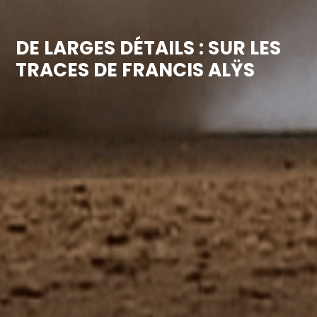
DE LARGES DÉTAILS : SUR LES
TRACES DE FRANCIS ALŸS