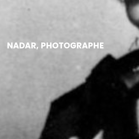
NADAR, PHOTOGRAPHE