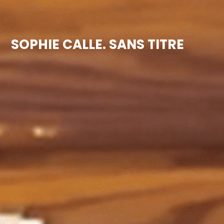
SOPHIE CALLE. SANS TITRE