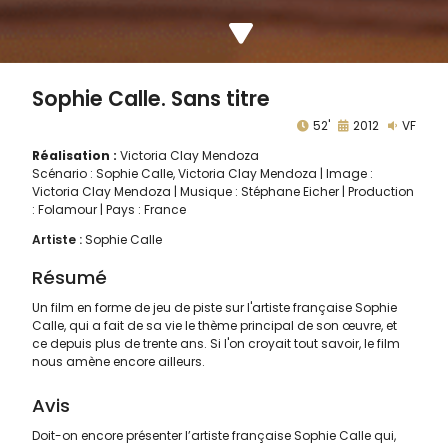
Sophie Calle. Sans titre
52'
2012
VF
Réalisation :
Victoria Clay Mendoza
Scénario : Sophie Calle, Victoria Clay Mendoza | Image :
Victoria Clay Mendoza | Musique : Stéphane Eicher | Production
: Folamour | Pays : France
Artiste :
Sophie Calle
Résumé
Un film en forme de jeu de piste sur l'artiste française Sophie
Calle, qui a fait de sa vie le thème principal de son œuvre, et
ce depuis plus de trente ans. Si l'on croyait tout savoir, le film
nous amène encore ailleurs.
Avis
Doit-on encore présenter l’artiste française Sophie Calle qui,