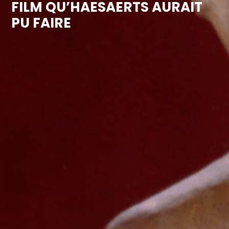
FILM QU’HAESAERTS AURAIT
PU FAIRE