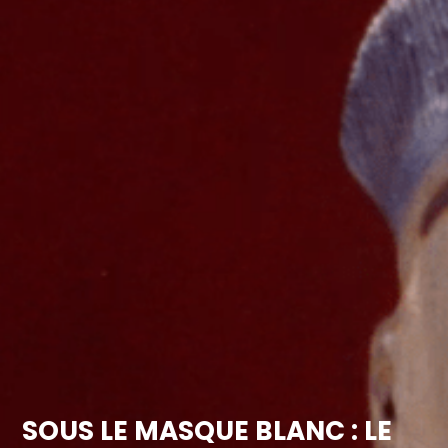
SOUS LE MASQUE BLANC : LE