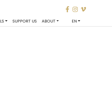
LS
SUPPORT US
ABOUT
EN