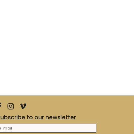
ubscribe to our newsletter