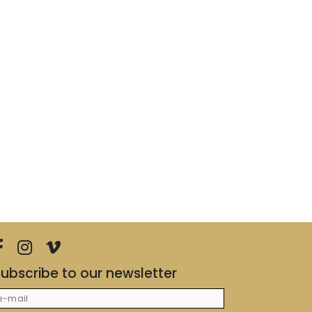
ubscribe to our newsletter