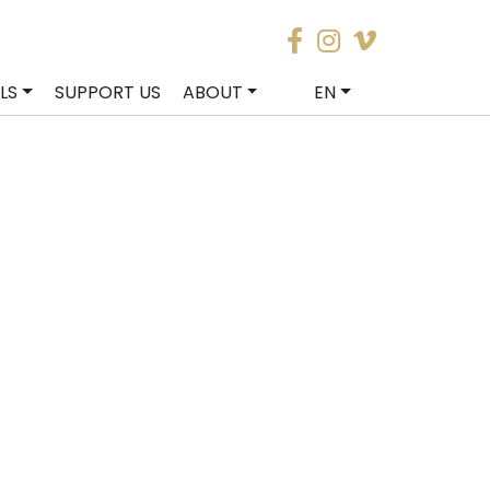
LS
SUPPORT US
ABOUT
EN