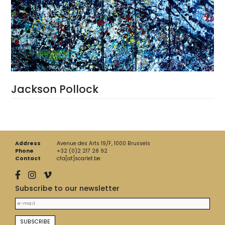
Jackson Pollock
Address
Avenue des Arts 19/F, 1000 Brussels
Phone
+32 (0)2 217 28 92
Contact
cfa[at]scarlet.be
Subscribe to our newsletter