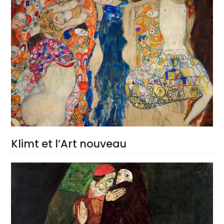
Klimt et l’Art nouveau